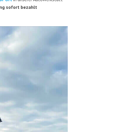
ung sofort bezahlt