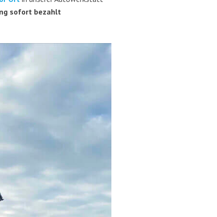
ung sofort bezahlt