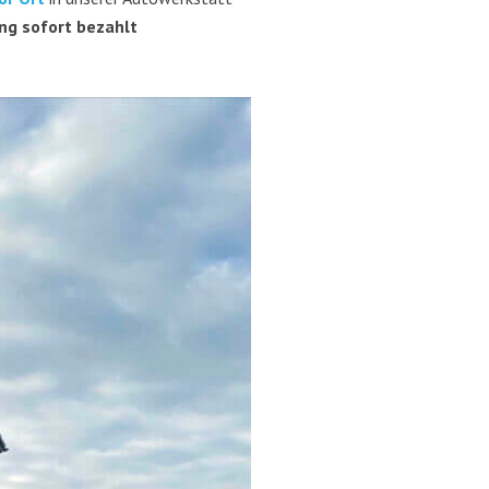
ung sofort bezahlt